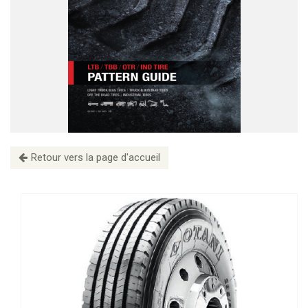
Retour vers la page d'accueil