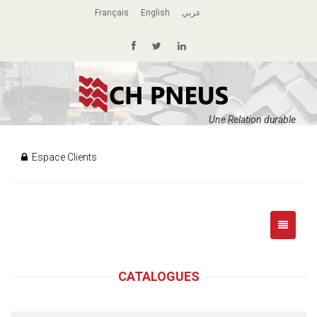
Français
English
عربي
Une Relation durable
Espace Clients
CATALOGUES