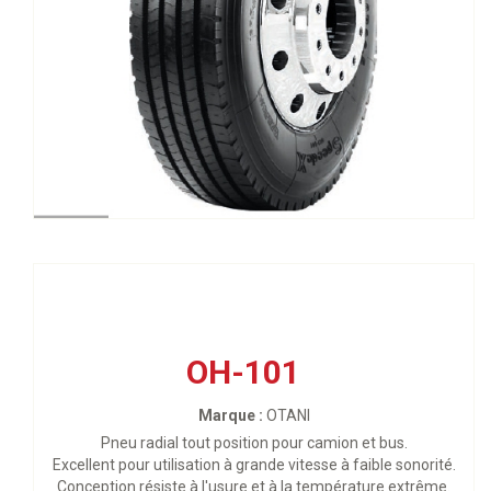
OH-101
Marque :
OTANI
Pneu radial tout position pour camion et bus.
Excellent pour utilisation à grande vitesse à faible sonorité.
Conception résiste à l'usure et à la température extrême.