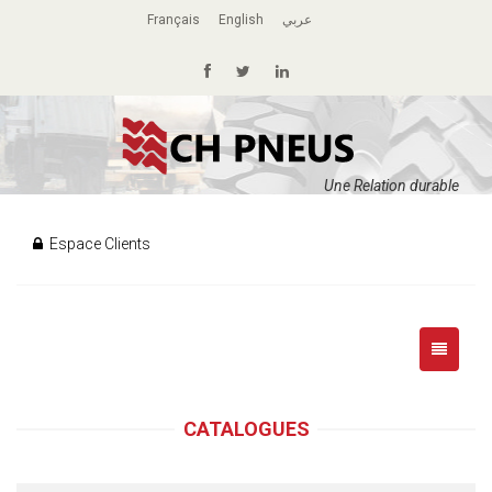
Français
English
عربي
Une Relation durable
Espace Clients
CATALOGUES