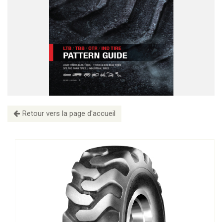
Retour vers la page d'accueil