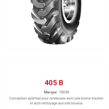
405 B
Marque :
TIRON
Conception optimisé pour niveleuses avec une bonne traction
et auto nettoyage aux sols boueux